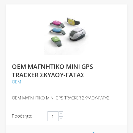
OEM ΜΑΓΝΗΤΙΚΟ MINI GPS
TRACKER ΣΚΥΛΟΥ-ΓΑΤΑΣ
ΟΕΜ
OEM ΜΑΓΝΗΤΙΚΟ MINI GPS TRACKER ΣΚΥΛΟΥ-ΓΑΤΑΣ
+
Ποσότητα:
−