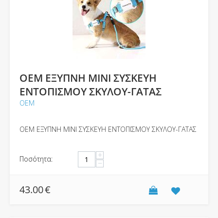
OEM ΕΞΥΠΝΗ MINI ΣΥΣΚΕΥΗ
ΕΝΤΟΠΙΣΜΟΥ ΣΚΥΛΟΥ-ΓΑΤΑΣ
ΟΕΜ
OEM ΕΞΥΠΝΗ MINI ΣΥΣΚΕΥΗ ΕΝΤΟΠΙΣΜΟΥ ΣΚΥΛΟΥ-ΓΑΤΑΣ
+
Ποσότητα:
−
43.00
€