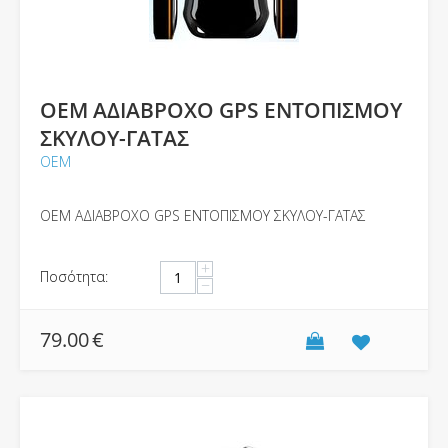
OEM ΑΔΙΑΒΡΟΧΟ GPS ΕΝΤΟΠΙΣΜΟΥ
ΣΚΥΛΟΥ-ΓΑΤΑΣ
ΟΕΜ
OEM ΑΔΙΑΒΡΟΧΟ GPS ΕΝΤΟΠΙΣΜΟΥ ΣΚΥΛΟΥ-ΓΑΤΑΣ
+
Ποσότητα:
−
79.00
€