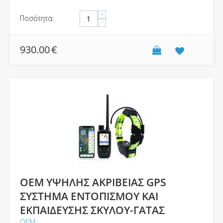
+
Ποσότητα:
−
930.00
€
OEM ΥΨΗΛΗΣ ΑΚΡΙΒΕΙΑΣ GPS
ΣΥΣΤΗΜΑ ΕΝΤΟΠΙΣΜΟΥ ΚΑΙ
ΕΚΠΑΙΔΕΥΣΗΣ ΣΚΥΛΟΥ-ΓΑΤΑΣ
ΟΕΜ