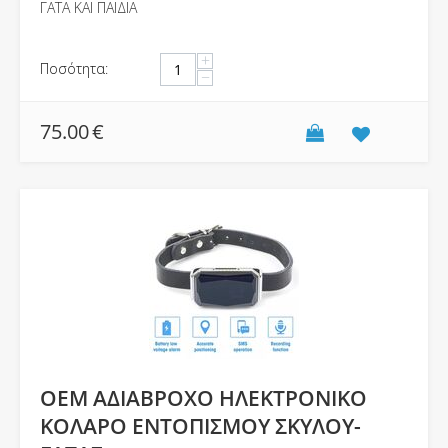
ΓΑΤΑ ΚΑΙ ΠΑΙΔΙΑ
+
Ποσότητα:
−
75.00
€
OEM ΑΔΙΑΒΡΟΧΟ ΗΛΕΚΤΡΟΝΙΚΟ
ΚΟΛΑΡΟ ΕΝΤΟΠΙΣΜΟΥ ΣΚΥΛΟΥ-