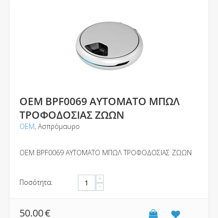
ΟΕΜ BPF0069 ΑΥΤΟΜΑΤΟ ΜΠΩΛ
ΤΡΟΦΟΔΟΣΙΑΣ ΖΩΩΝ
ΟΕΜ
, Ασπρόμαυρο
ΟΕΜ BPF0069 ΑΥΤΟΜΑΤΟ ΜΠΩΛ ΤΡΟΦΟΔΟΣΙΑΣ ΖΩΩΝ
+
Ποσότητα:
−
50.00
€