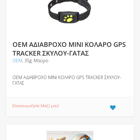
ΟΕΜ ΑΔΙΑΒΡΟΧΟ ΜΙΝΙ ΚΟΛΑΡΟ GPS
TRACKER ΣΚΥΛΟΥ-ΓΑΤΑΣ
ΟΕΜ
, 35g, Μαύρο
ΟΕΜ ΑΔΙΑΒΡΟΧΟ ΜΙΝΙ ΚΟΛΑΡΟ GPS TRACKER ΣΚΥΛΟΥ-
ΓΑΤΑΣ
Επικοινωνήστε Μαζί μας!