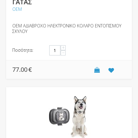
ΓΑΤΑΣ
ΟΕΜ
OEM ΑΔΙΑΒΡΟΧΟ ΗΛΕΚΤΡΟΝΙΚΟ ΚΟΛΑΡΟ ΕΝΤΟΠΙΣΜΟΥ
ΣΚΥΛΟΥ
+
Ποσότητα:
−
77.00
€