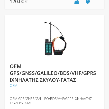
120.00
€
OEM
GPS/GNSS/GALILEO/BDS/VHF/GPRS
ΙΧΝΗΛΑΤΗΣ ΣΚΥΛΟΥ-ΓΑΤΑΣ
ΟΕΜ
OEM GPS/GNSS/GALILEO/BDS/VHF/GPRS ΙΧΝΗΛΑΤΗΣ
ΣΚΥΛΟΥ-ΓΑΤΑΣ