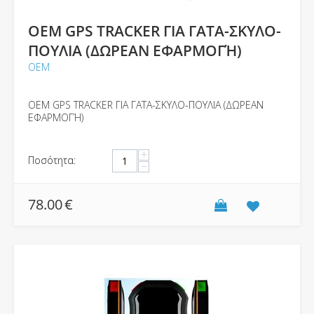
OEM GPS TRACKER ΓΙΑ ΓΑΤΑ-ΣΚΥΛΟ-
ΠΟΥΛΙΑ (ΔΩΡΕΑΝ ΕΦΑΡΜΟΓΉ)
ΟΕΜ
OEM GPS TRACKER ΓΙΑ ΓΑΤΑ-ΣΚΥΛΟ-ΠΟΥΛΙΑ (ΔΩΡΕΑΝ
ΕΦΑΡΜΟΓΉ)
+
Ποσότητα:
−
78.00
€