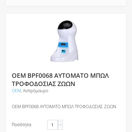
ΟΕΜ BPF0068 ΑΥΤΟΜΑΤΟ ΜΠΩΛ
ΤΡΟΦΟΔΟΣΙΑΣ ΖΩΩΝ
ΟΕΜ
, Ασπρόμαυρο
ΟΕΜ BPF0068 ΑΥΤΟΜΑΤΟ ΜΠΩΛ ΤΡΟΦΟΔΟΣΙΑΣ ΖΩΩΝ
+
Ποσότητα:
−