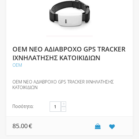
OEM ΝΕΟ ΑΔΙΑΒΡΟΧΟ GPS TRACKER
ΙΧΝΗΛΑΤΗΣΗΣ ΚΑΤΟΙΚΙΔΙΩΝ
ΟΕΜ
OEM ΝΕΟ ΑΔΙΑΒΡΟΧΟ GPS TRACKER ΙΧΝΗΛΑΤΗΣΗΣ
ΚΑΤΟΙΚΙΔΙΩΝ
+
Ποσότητα:
−
85.00
€