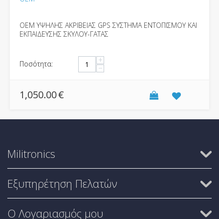
OEM ΥΨΗΛΗΣ ΑΚΡΙΒΕΙΑΣ GPS ΣΥΣΤΗΜΑ ΕΝΤΟΠΙΣΜΟΥ ΚΑΙ
ΕΚΠΑΙΔΕΥΣΗΣ ΣΚΥΛΟΥ-ΓΑΤΑΣ
+
Ποσότητα:
−
1,050.00
€
Militronics
Εξυπηρέτηση Πελατών
Ο Λογαριασμός μου