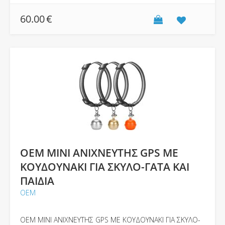
60.00
€
OEM ΜΙΝΙ ΑΝΙΧΝΕΥΤΗΣ GPS ΜΕ
ΚΟΥΔΟΥΝΑΚΙ ΓΙΑ ΣΚΥΛΟ-ΓΑΤΑ ΚΑΙ
ΠΑΙΔΙΑ
ΟΕΜ
OEM ΜΙΝΙ ΑΝΙΧΝΕΥΤΗΣ GPS ΜΕ ΚΟΥΔΟΥΝΑΚΙ ΓΙΑ ΣΚΥΛΟ-