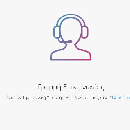
Γραμμή Επικοινωνίας
Δωρεάν Τηλεφωνική Υποστήριξη - Καλέστε μας στο
210 6615