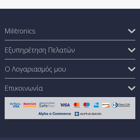
Militronics
Εξυπηρέτηση Πελατών
Ο Λογαριασμός μου
Επικοινωνία