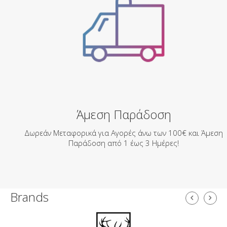
Άμεση Παράδοση
Δωρεάν Μεταφορικά για Αγορές άνω των 100€ και Άμεση
Παράδοση από 1 έως 3 Ημέρες!
Brands