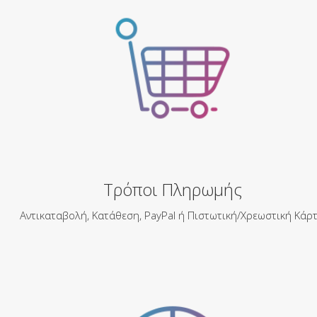
Τρόποι Πληρωμής
Αντικαταβολή, Κατάθεση, PayPal ή Πιστωτική/Χρεωστική Κάρτ