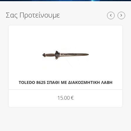
Σας Προτείνουμε
TOLEDO 8625 ΣΠΑΘΙ ΜΕ ΔΙΑΚΟΣΜΗΤΙΚΗ ΛΑΒΗ
15.00
€