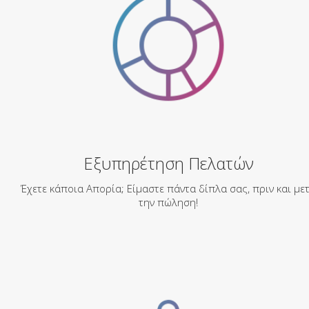
Εξυπηρέτηση Πελατών
Έχετε κάποια Απορία; Είμαστε πάντα δίπλα σας, πριν και με
την πώληση!