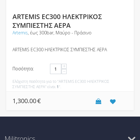
ARTEMIS EC300 ΗΛΕΚΤΡΙΚΟΣ
ΣΥΜΠΙΕΣΤΗΣ ΑΕΡΑ
Artemis
, έως 300bar, Μαύρο - Πράσινο
ARTEMIS EC300 ΗΛΕΚΤΡΙΚΟΣ ΣΥΜΠΙΕΣΤΗΣ ΑΕΡΑ
+
Ποσότητα:
−
Ελάχιστη ποσότητα για το "ARTEMIS EC300 ΗΛΕΚΤΡΙΚΟΣ
ΣΥΜΠΙΕΣΤΗΣ ΑΕΡΑ" είναι
1
".
1,300.00
€
Militronics