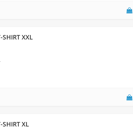
-SHIRT XXL
L
-SHIRT XL