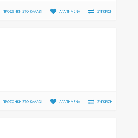
ΠΡΟΣΘΉΚΗ ΣΤΟ ΚΑΛΆΘΙ
ΑΓΑΠΗΜΈΝΑ
ΣΎΓΚΡΙΣΗ
ΠΡΟΣΘΉΚΗ ΣΤΟ ΚΑΛΆΘΙ
ΑΓΑΠΗΜΈΝΑ
ΣΎΓΚΡΙΣΗ