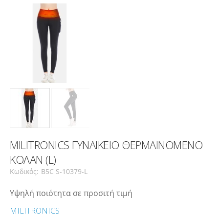
MILITRONICS ΓΥΝΑΙΚΕΙΟ ΘΕΡΜΑΙΝΟΜΕΝΟ
ΚΟΛΑΝ (L)
Κωδικός:
B5C S-10379-L
Υψηλή ποιότητα σε προσιτή τιμή
MILITRONICS