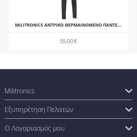
MILITRONICS ΑΝΤΡΙΚΟ ΘΕΡΜΑΙΝΟΜΕΝΟ ΠΑΝΤΕΛΟΝΙ (XL)
55.00
€
Militronics
Εξυπηρέτηση Πελατών
Ο Λογαριασμός μου