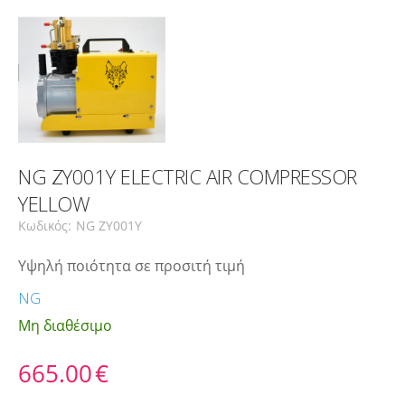
NG ΖΥ001Υ ELECTRIC AIR COMPRESSOR
YELLOW
Κωδικός:
NG ZY001Y
Υψηλή ποιότητα σε προσιτή τιμή
NG
Μη διαθέσιμο
665.00
€