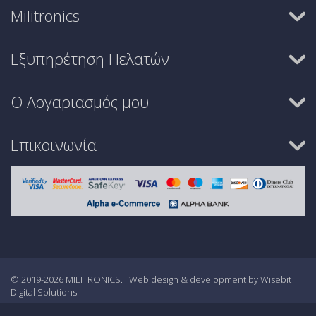
Militronics
Εξυπηρέτηση Πελατών
Ο Λογαριασμός μου
Επικοινωνία
© 2019-2026 MILITRONICS.
Web design & development by Wisebit
Digital Solutions