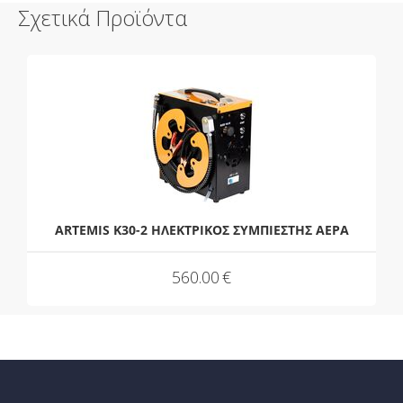
Σχετικά Προϊόντα
ARTEMIS K30-2 ΗΛΕΚΤΡΙΚΟΣ ΣΥΜΠΙΕΣΤΗΣ ΑΕΡΑ
560.00
€