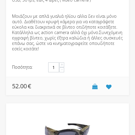
Μοιάζουν με απλά γυαλιά ηλίου αλλα δεν είναι μόνο
αυτό. Διαθέτουν κρυφή κάμερα για να καταγράψετε
εύκολα και διακριτικά σε βίντεο οτιδήποτε κοιτάξετε.
Κατάλληλα ως action camera αλλά όχι μόνο.Συνεχόμενη
εγγραφή βίντεο, χωρίς έξτρα καλώδια ή άλλες συσκευές
επάνω σας, ώστε να κινηματογραφείτε οπουδήποτε
εσείς κοιτάτε!
+
Ποσότητα:
−
52.00
€