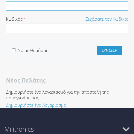
Κωδικός
Ξεχάσατε τον Κωδικό;
Να με θυμάσαι
ΣΎΝΔΕΣΗ
Νέος Πελάτης
Δημιουργήστε ένα λογαριασμό για την αποστολή της
παραγγελίας σας
Δημιουργήστε ένα Λογαριασμό
Militronics