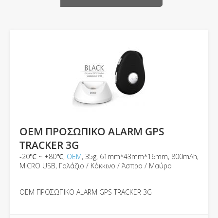
OEM ΠΡΟΣΩΠΙΚΟ ALARM GPS
TRACKER 3G
-20℃ ~ +80℃,
ΟΕΜ
, 35g, 61mm*43mm*16mm, 800mAh,
MICRO USB, Γαλάζιο / Κόκκινο / Άσπρο / Μαύρο
OEM ΠΡΟΣΩΠΙΚΟ ALARM GPS TRACKER 3G