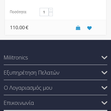
+
Ποσότητα:
−
110.00
€
Militronics
Εξυπηρέτηση Πελατών
Ο Λογαριασμός μου
Επικοινωνία