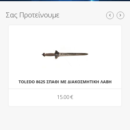
Σας Προτείνουμε
TOLEDO 8625 ΣΠΑΘΙ ΜΕ ΔΙΑΚΟΣΜΗΤΙΚΗ ΛΑΒΗ
15.00
€