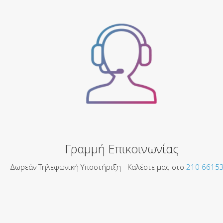
Γραμμή Επικοινωνίας
Δωρεάν Τηλεφωνική Υποστήριξη - Καλέστε μας στο
210 6615