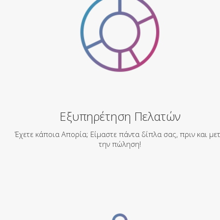
Εξυπηρέτηση Πελατών
Έχετε κάποια Απορία; Είμαστε πάντα δίπλα σας, πριν και με
την πώληση!