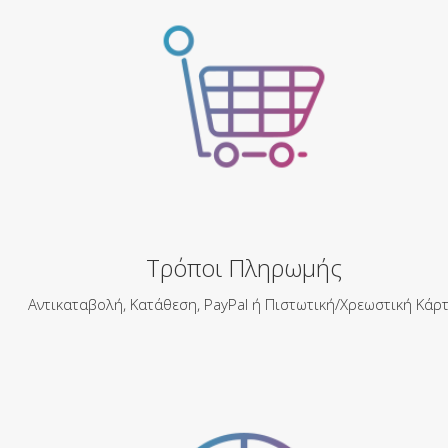
Τρόποι Πληρωμής
Αντικαταβολή, Κατάθεση, PayPal ή Πιστωτική/Χρεωστική Κάρτ