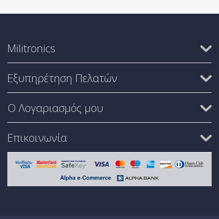
Militronics
Εξυπηρέτηση Πελατών
Ο Λογαριασμός μου
Επικοινωνία