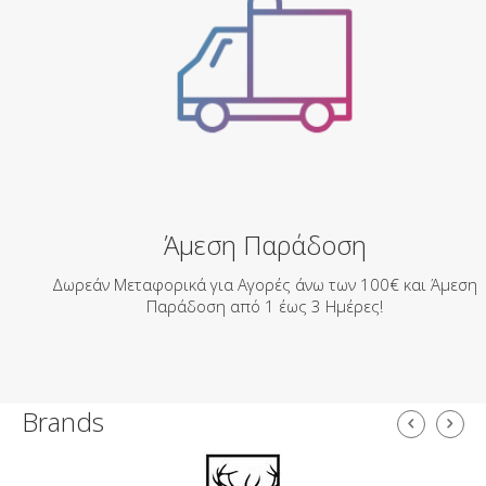
Άμεση Παράδοση
Δωρεάν Μεταφορικά για Αγορές άνω των 100€ και Άμεση
Παράδοση από 1 έως 3 Ημέρες!
Brands